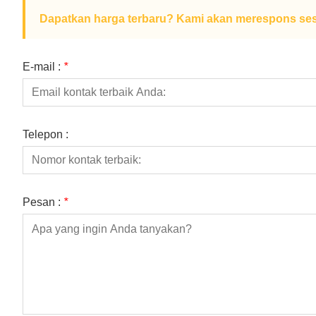
Dapatkan harga terbaru? Kami akan merespons ses
E-mail :
*
Telepon :
Pesan :
*