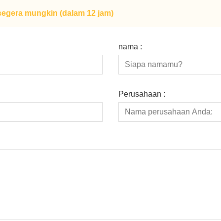
egera mungkin (dalam 12 jam)
nama :
Perusahaan :