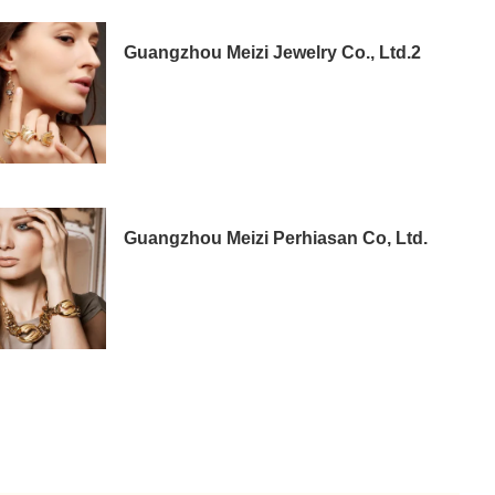
Guangzhou Meizi Jewelry Co., Ltd.2
Guangzhou Meizi Perhiasan Co, Ltd.