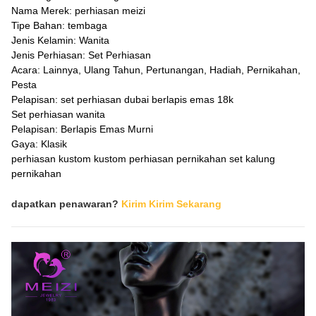
Nama Merek: perhiasan meizi
Tipe Bahan: tembaga
Jenis Kelamin: Wanita
Jenis Perhiasan: Set Perhiasan
Acara: Lainnya, Ulang Tahun, Pertunangan, Hadiah, Pernikahan,
Pesta
Pelapisan: set perhiasan dubai berlapis emas 18k
Set perhiasan wanita
Pelapisan: Berlapis Emas Murni
Gaya: Klasik
perhiasan kustom kustom perhiasan pernikahan set kalung
pernikahan
dapatkan penawaran?
Kirim Kirim Sekarang