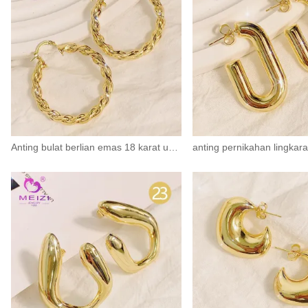
Anting bulat berlian emas 18 karat untuk wanita