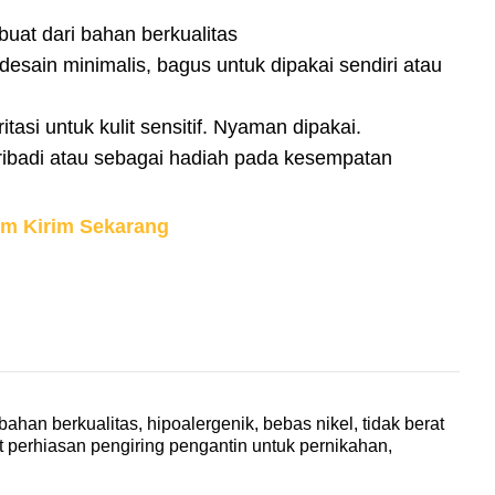
buat dari bahan berkualitas
 desain minimalis, bagus untuk dipakai sendiri atau
itasi untuk kulit sensitif. Nyaman dipakai.
ibadi atau sebagai hadiah pada kesempatan
im Kirim Sekarang
han berkualitas, hipoalergenik, bebas nikel, tidak berat
t perhiasan pengiring pengantin untuk pernikahan,